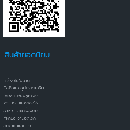
สินค้ายอดนิยม
เครื่องใช้ในบ้าน
มือถือและอุปกรณ์เสริม
เสื้อผ้าแฟชั่นผู้หญิง
ความงามและของใช้
อาหารและเครื่องดื่ม
กีฬาและงานอดิเรก
สินค้าแม่และเด็ก