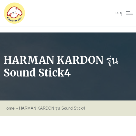
เมนู
HARMAN KARDON รุ่น
Sound Stick4
Home
»
HARMAN KARDON รุ่น Sound Stick4