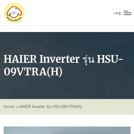
เมนู
HAIER Inverter รุ่น HSU-
09VTRA(H)
Home
»
HAIER Inverter รุ่น HSU-09VTRA(H)