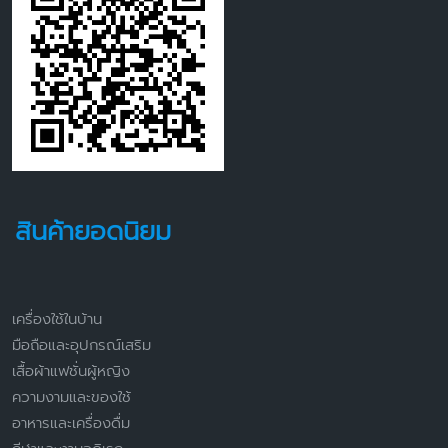
สินค้ายอดนิยม
เครื่องใช้ในบ้าน
มือถือและอุปกรณ์เสริม
เสื้อผ้าแฟชั่นผู้หญิง
ความงามและของใช้
อาหารและเครื่องดื่ม