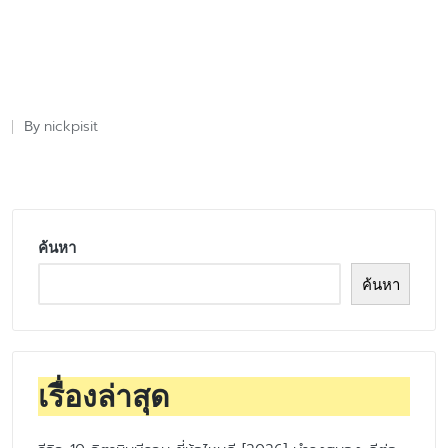
nickpisit
By
Posted
by
ค้นหา
ค้นหา
เรื่องล่าสุด