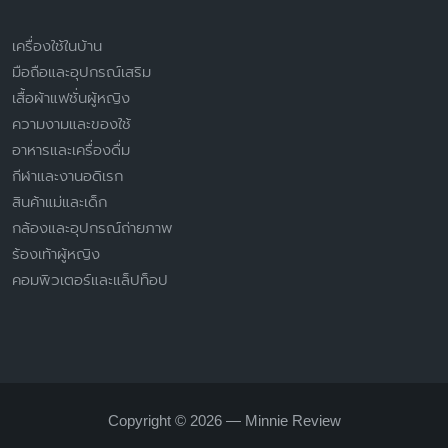
เครื่องใช้ในบ้าน
มือถือและอุปกรณ์เสริม
เสื้อผ้าแฟชั่นผู้หญิง
ความงามและของใช้
อาหารและเครื่องดื่ม
กีฬาและงานอดิเรก
สินค้าแม่และเด็ก
กล้องและอุปกรณ์ถ่ายภาพ
ร้องเท้าผู้หญิง
คอมพิวเตอร์และแล็ปท็อป
Copyright © 2026 — Minnie Review