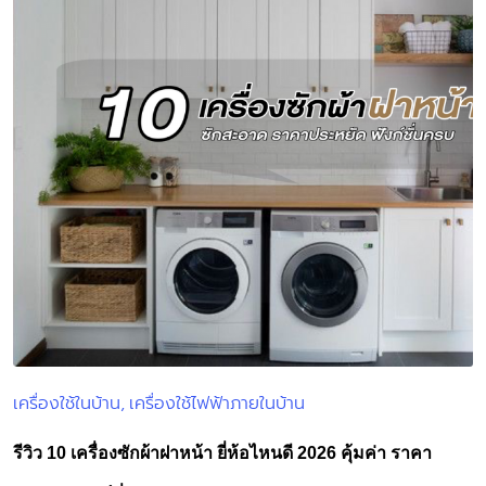
เครื่องใช้ในบ้าน
เครื่องใช้ไฟฟ้าภายในบ้าน
Posted
in
รีวิว 10 เครื่องซักผ้าฝาหน้า ยี่ห้อไหนดี 2026 คุ้มค่า ราคา