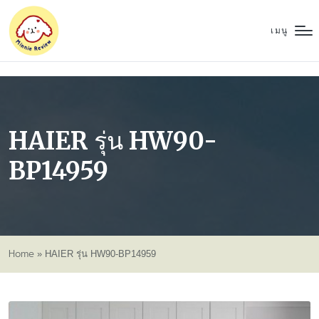
เมนู
HAIER รุ่น HW90-
BP14959
Home
»
HAIER รุ่น HW90-BP14959