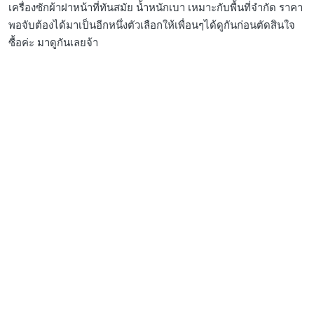
เครื่องซักผ้าฝาหน้าที่ทันสมัย น้ำหนักเบา เหมาะกับพื้นที่จำกัด ราคา
พอจับต้องได้มาเป็นอีกหนึ่งตัวเลือกให้เพื่อนๆได้ดูกันก่อนตัดสินใจ
ซื้อค่ะ มาดูกันเลยจ้า