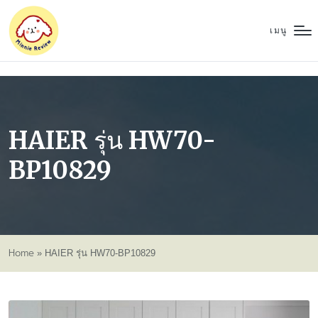
เมนู
HAIER รุ่น HW70-
BP10829
Home
»
HAIER รุ่น HW70-BP10829