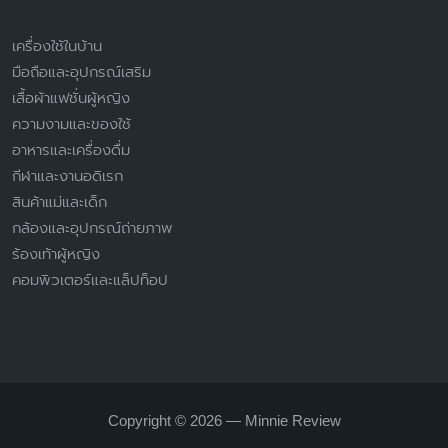
เครื่องใช้ในบ้าน
มือถือและอุปกรณ์เสริม
เสื้อผ้าแฟชั่นผู้หญิง
ความงามและของใช้
อาหารและเครื่องดื่ม
กีฬาและงานอดิเรก
สินค้าแม่และเด็ก
กล้องและอุปกรณ์ถ่ายภาพ
ร้องเท้าผู้หญิง
คอมพิวเตอร์และแล็ปท็อป
Copyright © 2026 — Minnie Review