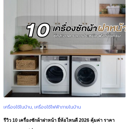
เครื่องใช้ในบ้าน
เครื่องใช้ไฟฟ้าภายในบ้าน
Posted
in
รีวิว 10 เครื่องซักผ้าฝาหน้า ยี่ห้อไหนดี 2026 คุ้มค่า ราคา