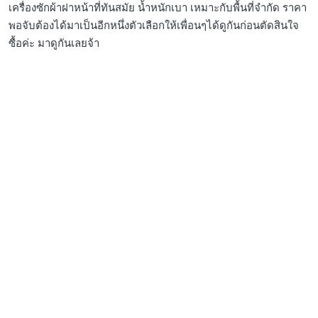
เครื่องซักผ้าฝาหน้าที่ทันสมัย น้ำหนักเบา เหมาะกับพื้นที่จำกัด ราคา
พอจับต้องได้มาเป็นอีกหนึ่งตัวเลือกให้เพื่อนๆได้ดูกันก่อนตัดสินใจ
ซื้อค่ะ มาดูกันเลยจ้า