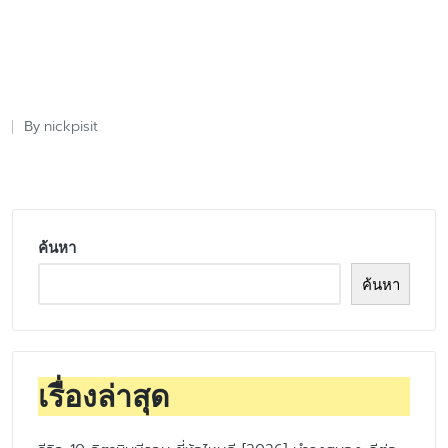
nickpisit
By
Posted
by
ค้นหา
ค้นหา
เรื่องล่าสุด