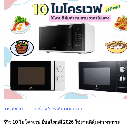
เครื่องใช้ในบ้าน
เครื่องใช้ไฟฟ้าภายในบ้าน
Posted
in
รีวิว 10 ไมโครเวฟ ยี่ห้อไหนดี 2026 ใช้งานดีคุ้มค่า ทนทาน