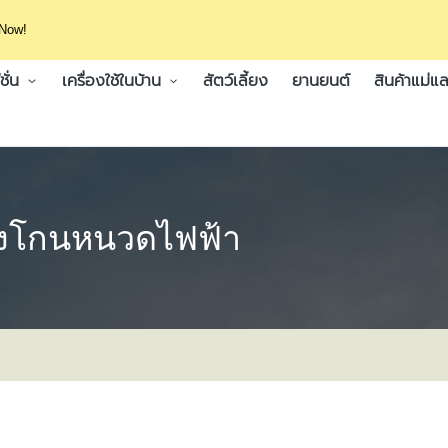
 Now!
ั่น
เครื่องใช้ในบ้าน
สัตว์เลี้ยง
ยานยนต์
สินค้าแม่แล
่องโกนหนวดไฟฟ้า