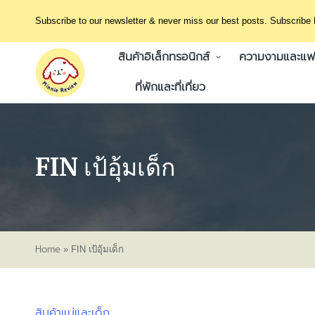
Subscribe to our newsletter & never miss our best posts. Subscribe
สินค้าอิเล็กทรอนิกส์
ความงามและแฟช
ที่พักและที่เที่ยว
FIN เป้อุ้มเด็ก
Home
»
FIN เป้อุ้มเด็ก
สินค้าแม่และเด็ก
Posted