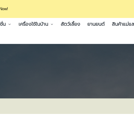
 Now!
ั่น
เครื่องใช้ในบ้าน
สัตว์เลี้ยง
ยานยนต์
สินค้าแม่แล