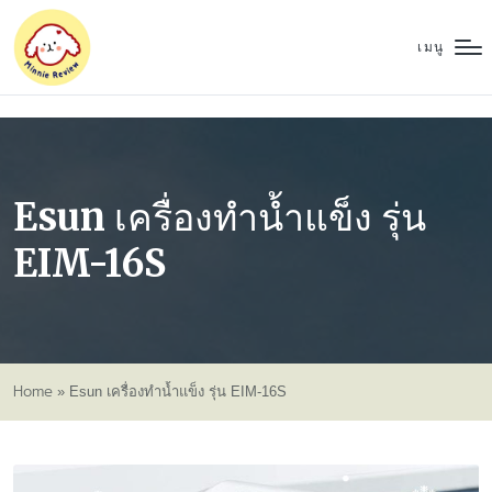
เมนู
Esun เครื่องทำน้ำแข็ง รุ่น
EIM-16S
Home
»
Esun เครื่องทำน้ำแข็ง รุ่น EIM-16S