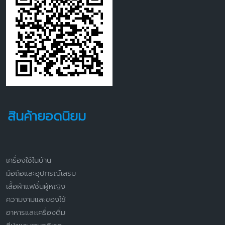
สินค้ายอดนิยม
เครื่องใช้ในบ้าน
มือถือและอุปกรณ์เสริม
เสื้อผ้าแฟชั่นผู้หญิง
ความงามและของใช้
อาหารและเครื่องดื่ม