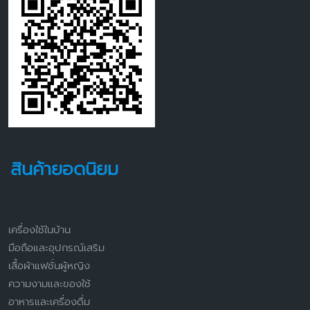
สินค้ายอดนิยม
เครื่องใช้ในบ้าน
มือถือและอุปกรณ์เสริม
เสื้อผ้าแฟชั่นผู้หญิง
ความงามและของใช้
อาหารและเครื่องดื่ม