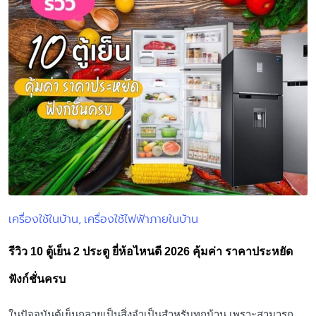
เครื่องใช้ในบ้าน
เครื่องใช้ไฟฟ้าภายในบ้าน
Posted
in
รีวิว 10 ตู้เย็น 2 ประตู ยี่ห้อไหนดี 2026 คุ้มค่า ราคาประหยัด
ฟังก์ชั่นครบ
ในปัจจุบันตู้เย็นกลายเป็นสิ่งจำเป็นสำหรับทุกบ้าน เพราะสามารถ