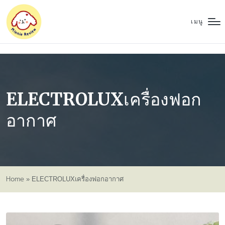
เมนู
ELECTROLUXเครื่องฟอก
อากาศ
Home
»
ELECTROLUXเครื่องฟอกอากาศ