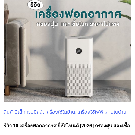
สินค้าอิเล็กทรอนิกส์
เครื่องใช้ในบ้าน
เครื่องใช้ไฟฟ้าภายในบ้าน
Posted
in
รีวิว 10 เครื่องฟอกอากาศ ยี่ห้อไหนดี [2026] กรองฝุ่น และเชื้อ