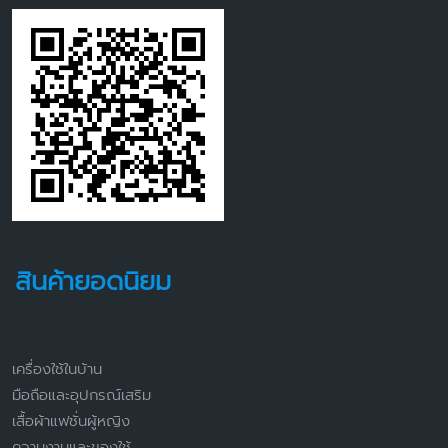
สินค้ายอดนิยม
เครื่องใช้ในบ้าน
มือถือและอุปกรณ์เสริม
เสื้อผ้าแฟชั่นผู้หญิง
ความงามและของใช้