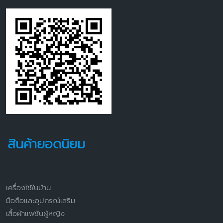
สินค้ายอดนิยม
เครื่องใช้ในบ้าน
มือถือและอุปกรณ์เสริม
เสื้อผ้าแฟชั่นผู้หญิง