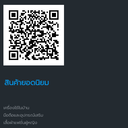
สินค้ายอดนิยม
เครื่องใช้ในบ้าน
มือถือและอุปกรณ์เสริม
เสื้อผ้าแฟชั่นผู้หญิง