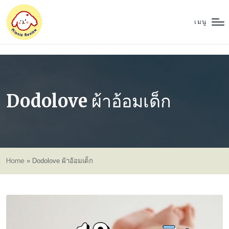
เมนู
Dodolove ผ้าอ้อมเด็ก
Home
»
Dodolove ผ้าอ้อมเด็ก