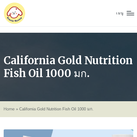
เมนู
California Gold Nutrition
Fish Oil 1000 มก.
Home
»
California Gold Nutrition Fish Oil 1000 มก.