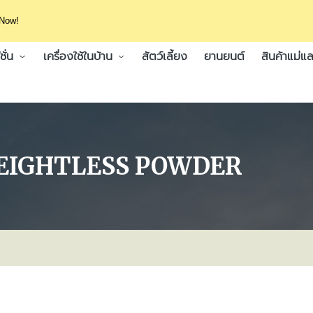
 Now!
ั่น
เครื่องใช้ในบ้าน
สัตว์เลี้ยง
ยานยนต์
สินค้าแม่แล
EIGHTLESS POWDER