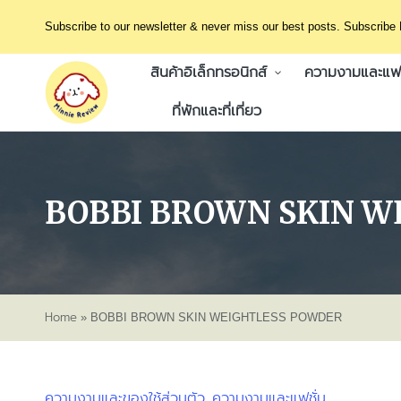
Subscribe to our newsletter & never miss our best posts. Subscribe
สินค้าอิเล็กทรอนิกส์
ความงามและแฟช
ที่พักและที่เที่ยว
BOBBI BROWN SKIN W
Home
»
BOBBI BROWN SKIN WEIGHTLESS POWDER
ความงามและของใช้ส่วนตัว
ความงามและแฟชั่น
Posted