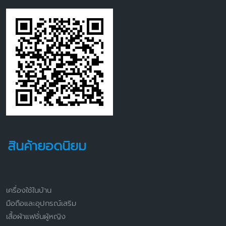
สินค้ายอดนิยม
เครื่องใช้ในบ้าน
มือถือและอุปกรณ์เสริม
เสื้อผ้าแฟชั่นผู้หญิง