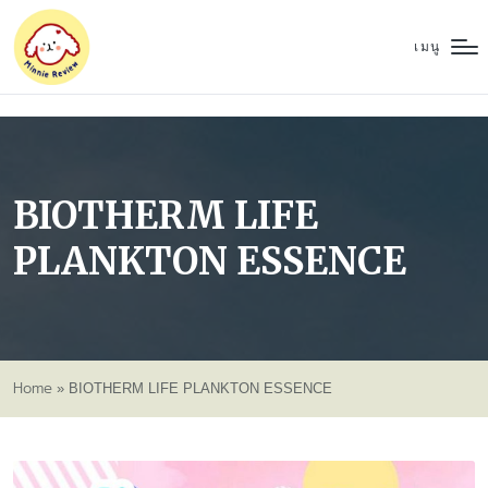
เมนู
BIOTHERM LIFE
PLANKTON ESSENCE
Home
»
BIOTHERM LIFE PLANKTON ESSENCE