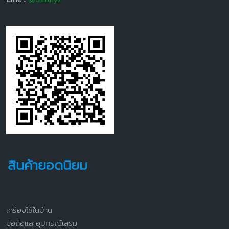
สินค้ายอดนิยม
เครื่องใช้ในบ้าน
มือถือและอุปกรณ์เสริม