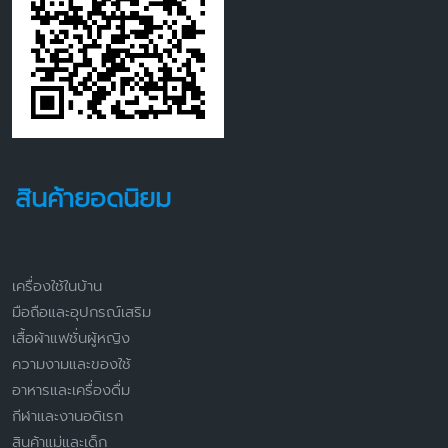
สินค้ายอดนิยม
เครื่องใช้ในบ้าน
มือถือและอุปกรณ์เสริม
เสื้อผ้าแฟชั่นผู้หญิง
ความงามและของใช้
อาหารและเครื่องดื่ม
กีฬาและงานอดิเรก
สินค้าแม่และเด็ก