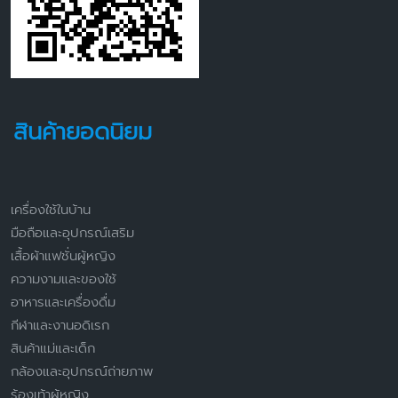
สินค้ายอดนิยม
เครื่องใช้ในบ้าน
มือถือและอุปกรณ์เสริม
เสื้อผ้าแฟชั่นผู้หญิง
ความงามและของใช้
อาหารและเครื่องดื่ม
กีฬาและงานอดิเรก
สินค้าแม่และเด็ก
กล้องและอุปกรณ์ถ่ายภาพ
ร้องเท้าผู้หญิง