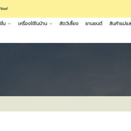
 Now!
ั่น
เครื่องใช้ในบ้าน
สัตว์เลี้ยง
ยานยนต์
สินค้าแม่แล