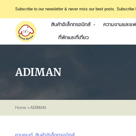
Subscribe to our newsletter & never miss our best posts. Subscribe
สินค้าอิเล็กทรอนิกส์
ความงามและแฟช
ที่พักและที่เที่ยว
ADIMAN
Home
»
ADIMAN
ยานยนต์
สินค้าอิเล็กทรอนิกส์
Posted