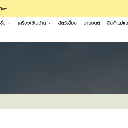
 Now!
ั่น
เครื่องใช้ในบ้าน
สัตว์เลี้ยง
ยานยนต์
สินค้าแม่แล