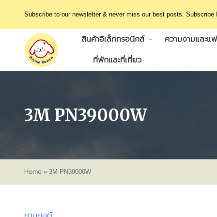
Subscribe to our newsletter & never miss our best posts. Subscribe
สินค้าอิเล็กทรอนิกส์
ความงามและแฟช
ที่พักและที่เที่ยว
3M PN39000W
Home
»
3M PN39000W
ยานยนต์
Posted