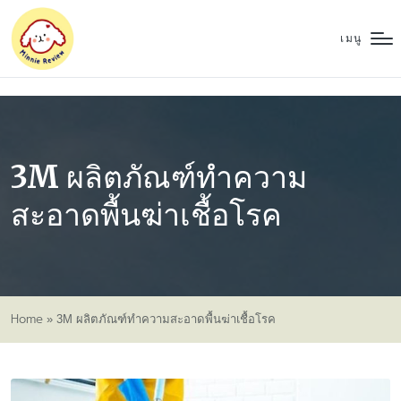
เมนู
3M ผลิตภัณฑ์ทำความ
สะอาดพื้นฆ่าเชื้อโรค
Home
»
3M ผลิตภัณฑ์ทำความสะอาดพื้นฆ่าเชื้อโรค