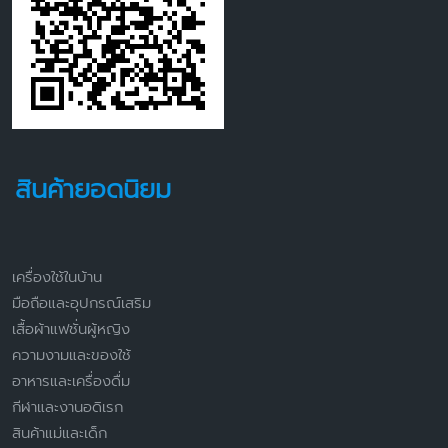
สินค้ายอดนิยม
เครื่องใช้ในบ้าน
มือถือและอุปกรณ์เสริม
เสื้อผ้าแฟชั่นผู้หญิง
ความงามและของใช้
อาหารและเครื่องดื่ม
กีฬาและงานอดิเรก
สินค้าแม่และเด็ก