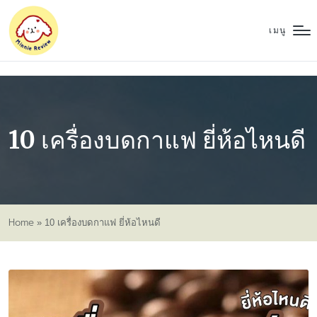
เมนู
10 เครื่องบดกาแฟ ยี่ห้อไหนดี
Home
»
10 เครื่องบดกาแฟ ยี่ห้อไหนดี