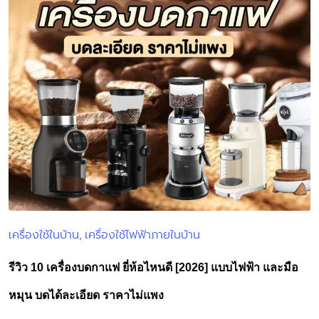
เครื่องใช้ในบ้าน
เครื่องใช้ไฟฟ้าภายในบ้าน
Posted
in
รีวิว 10 เครื่องบดกาแฟ ยี่ห้อไหนดี [2026] แบบไฟฟ้า และมือ
หมุน บดได้ละเอียด ราคาไม่แพง