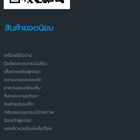
สินค้ายอดนิยม
เครื่องใช้ในบ้าน
มือถือและอุปกรณ์เสริม
เสื้อผ้าแฟชั่นผู้หญิง
ความงามและของใช้
อาหารและเครื่องดื่ม
กีฬาและงานอดิเรก
สินค้าแม่และเด็ก
กล้องและอุปกรณ์ถ่ายภาพ
ร้องเท้าผู้หญิง
คอมพิวเตอร์และแล็ปท็อป