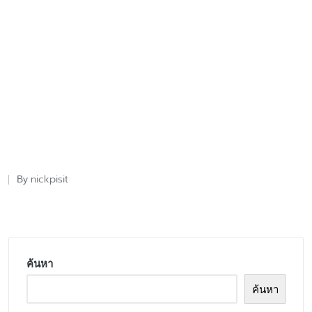
nickpisit
By
Posted
by
ค้นหา
ค้นหา