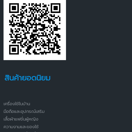
สินค้ายอดนิยม
เครื่องใช้ในบ้าน
มือถือและอุปกรณ์เสริม
เสื้อผ้าแฟชั่นผู้หญิง
ความงามและของใช้