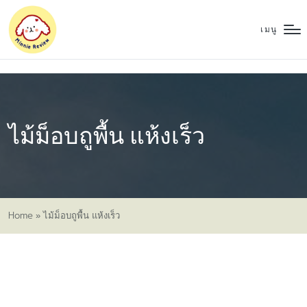
เมนู
ไม้ม็อบถูพื้น แห้งเร็ว
Home
»
ไม้ม็อบถูพื้น แห้งเร็ว