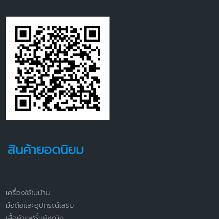
สินค้ายอดนิยม
เครื่องใช้ในบ้าน
มือถือและอุปกรณ์เสริม
เสื้อผ้าแฟชั่นผู้หญิง