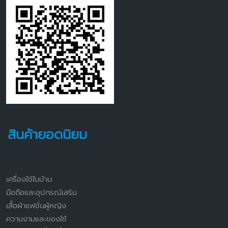
สินค้ายอดนิยม
เครื่องใช้ในบ้าน
มือถือและอุปกรณ์เสริม
เสื้อผ้าแฟชั่นผู้หญิง
ความงามและของใช้