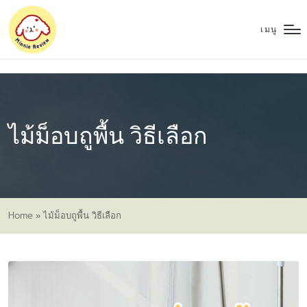
เมนู
ไม้ม็อบถูพื้น วิธีเลือก
Home
»
ไม้ม็อบถูพื้น วิธีเลือก