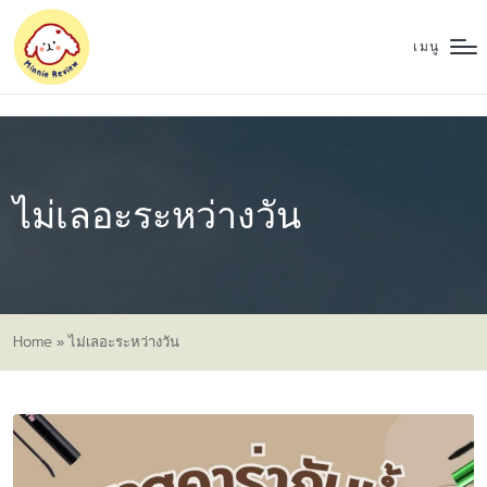
เมนู
ไม่เลอะระหว่างวัน
Home
»
ไม่เลอะระหว่างวัน