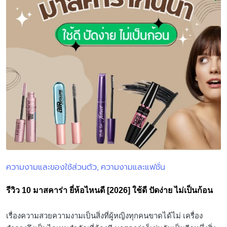
ความงามและของใช้ส่วนตัว
ความงามและแฟชั่น
Posted
in
รีวิว 10 มาสคาร่า ยี่ห้อไหนดี [2026] ใช้ดี ปัดง่าย ไม่เป็นก้อน
เรื่องความสวยความงามเป็นสิ่งที่ผู้หญิงทุกคนขาดได้ไม่ เครื่อง