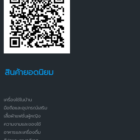
สินค้ายอดนิยม
เครื่องใช้ในบ้าน
มือถือและอุปกรณ์เสริม
เสื้อผ้าแฟชั่นผู้หญิง
ความงามและของใช้
อาหารและเครื่องดื่ม