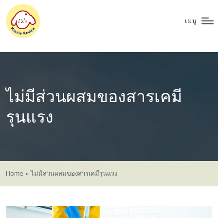
เมนู
ไม่มีส่วนผสมของสารเคมี
รุนแรง
Home
»
ไม่มีส่วนผสมของสารเคมีรุนแรง