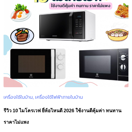
เครื่องใช้ในบ้าน
เครื่องใช้ไฟฟ้าภายในบ้าน
Posted
in
รีวิว 10 ไมโครเวฟ ยี่ห้อไหนดี 2026 ใช้งานดีคุ้มค่า ทนทาน
ราคาไม่แพง