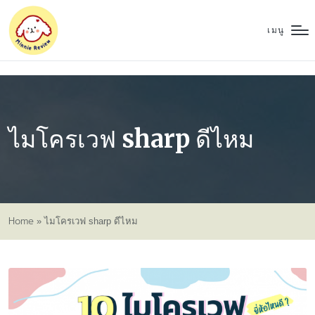
เมนู
ไมโครเวฟ sharp ดีไหม
Home
»
ไมโครเวฟ sharp ดีไหม