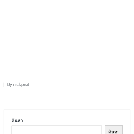
nickpisit
By
Posted
by
ค้นหา
ค้นหา