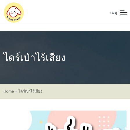
เมนู
ไดร์เป่าไร้เสียง
Home
»
ไดร์เป่าไร้เสียง