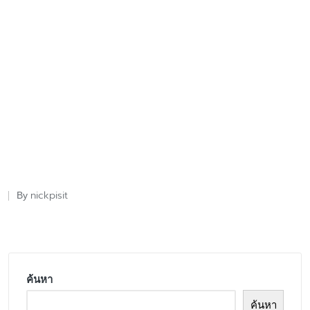
nickpisit
By
Posted
by
ค้นหา
ค้นหา