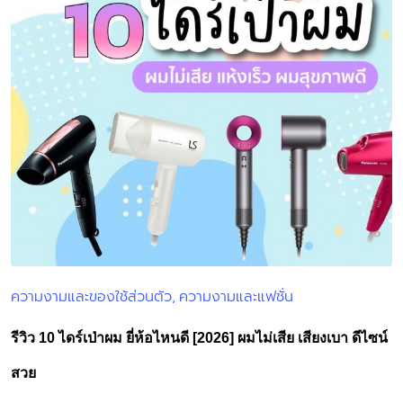
ความงามและของใช้ส่วนตัว
ความงามและแฟชั่น
Posted
in
รีวิว 10 ไดร์เป่าผม ยี่ห้อไหนดี [2026] ผมไม่เสีย เสียงเบา ดีไซน์
สวย