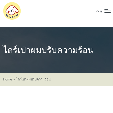
เมนู
ไดร์เป่าผมปรับความร้อน
Home
»
ไดร์เป่าผมปรับความร้อน