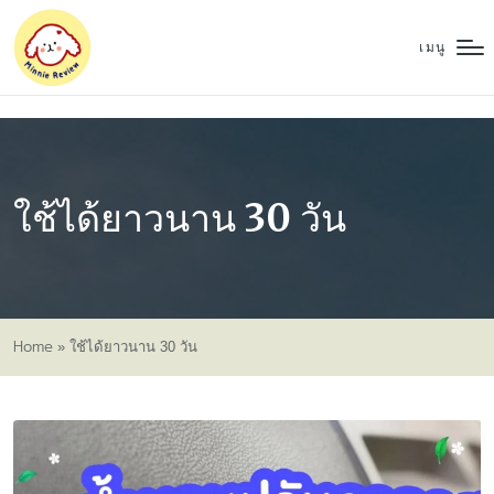
เมนู
ใช้ได้ยาวนาน 30 วัน
Home
»
ใช้ได้ยาวนาน 30 วัน