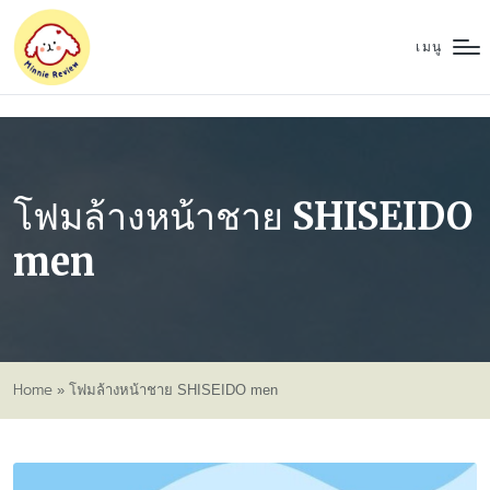
เมนู
โฟมล้างหน้าชาย SHISEIDO
men
Home
»
โฟมล้างหน้าชาย SHISEIDO men