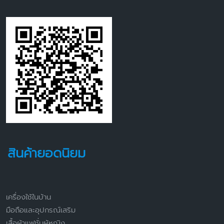
สินค้ายอดนิยม
เครื่องใช้ในบ้าน
มือถือและอุปกรณ์เสริม
เสื้อผ้าแฟชั่นผู้หญิง