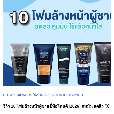
ความงามและของใช้ส่วนตัว
ความงามและแฟชั่น
Posted
in
รีวิว 10 โฟมล้างหน้าผู้ชาย ยี่ห้อไหนดี [2026] คุมมัน ลดสิว ใช้