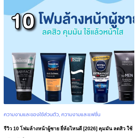
ความงามและของใช้ส่วนตัว
ความงามและแฟชั่น
Posted
in
รีวิว 10 โฟมล้างหน้าผู้ชาย ยี่ห้อไหนดี [2026] คุมมัน ลดสิว ใช้