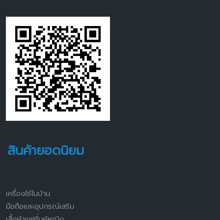
สินค้ายอดนิยม
เครื่องใช้ในบ้าน
มือถือและอุปกรณ์เสริม
เสื้อผ้าแฟชั่นผู้หญิง