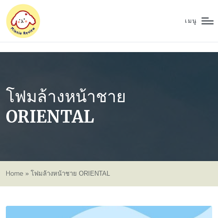
เมนู
โฟมล้างหน้าชาย
ORIENTAL
Home
»
โฟมล้างหน้าชาย ORIENTAL