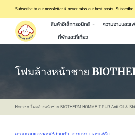
Subscribe to our newsletter & never miss our best posts. Subscribe
สินค้าอิเล็กทรอนิกส์
ความงามและแฟช
ที่พักและที่เที่ยว
โฟมล้างหน้าชาย BIOTH
Home
»
โฟมล้างหน้าชาย BIOTHERM HOMME T-PUR Anti Oil & Sh
ความงามและของใช้ส่วนตัว
ความงามและแฟชั่น
Posted