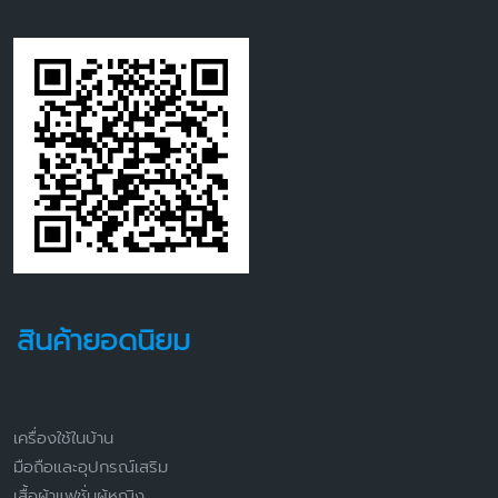
สินค้ายอดนิยม
เครื่องใช้ในบ้าน
มือถือและอุปกรณ์เสริม
เสื้อผ้าแฟชั่นผู้หญิง