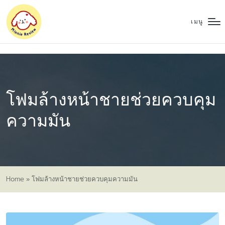
เมนู
โฟมล้างหน้าชายช่วยควบคุม
ความมัน
Home
»
โฟมล้างหน้าชายช่วยควบคุมความมัน