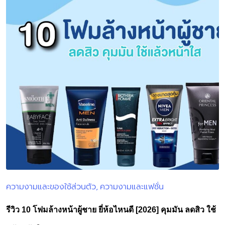
ความงามและของใช้ส่วนตัว
ความงามและแฟชั่น
Posted
in
รีวิว 10 โฟมล้างหน้าผู้ชาย ยี่ห้อไหนดี [2026] คุมมัน ลดสิว ใช้