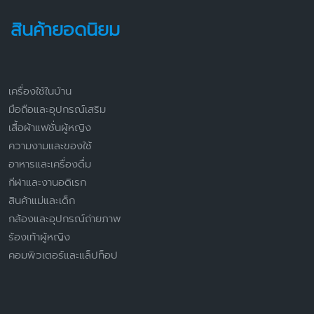
สินค้ายอดนิยม
เครื่องใช้ในบ้าน
มือถือและอุปกรณ์เสริม
เสื้อผ้าแฟชั่นผู้หญิง
ความงามและของใช้
อาหารและเครื่องดื่ม
กีฬาและงานอดิเรก
สินค้าแม่และเด็ก
กล้องและอุปกรณ์ถ่ายภาพ
ร้องเท้าผู้หญิง
คอมพิวเตอร์และแล็ปท็อป