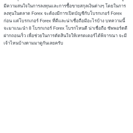
มีความสนใจในการลงทุนและการซื้อขายสกุลเงินต่างๆ โดยในการ
ลงทุนในตลาด Forex จะต้องมีการเปิดบัญชีกับโบรกเกอร์ Forex
ก่อน แต่โบรกเกอร์ Forex ที่ดีและน่าเชื่อถือมีอะไรบ้าง บทความนี้
จะมาแนะนำ 8 โบรกเกอร์ Forex โบรกไหนดี น่าเชื่อถือ ซัพพอร์ตดี
ฝากถอนเร็ว เพื่อช่วยในการตัดสินใจให้เทรดเดอร์ได้พิจารณา จะมี
เจ้าไหนบ้างตามมาดูกันเลยครับ