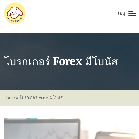
เมนู
โบรกเกอร์ Forex มีโบนัส
Home
»
โบรกเกอร์ Forex มีโบนัส