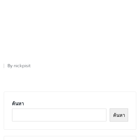
nickpisit
By
Posted
by
ค้นหา
ค้นหา