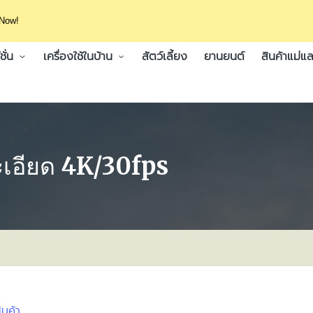
 Now!
ั่น
เครื่องใช้ในบ้าน
สัตว์เลี้ยง
ยานยนต์
สินค้าแม่แล
ะเอียด 4K/30fps
ินค้า