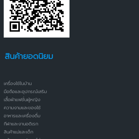
สินค้ายอดนิยม
เครื่องใช้ในบ้าน
มือถือและอุปกรณ์เสริม
เสื้อผ้าแฟชั่นผู้หญิง
ความงามและของใช้
อาหารและเครื่องดื่ม
กีฬาและงานอดิเรก
สินค้าแม่และเด็ก