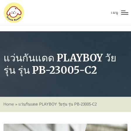
เมนู
แว่นกันแดด PLAYBOY วัย
รุ่น รุ่น PB-23005-C2
Home
»
แว่นกันแดด PLAYBOY วัยรุ่น รุ่น PB-23005-C2