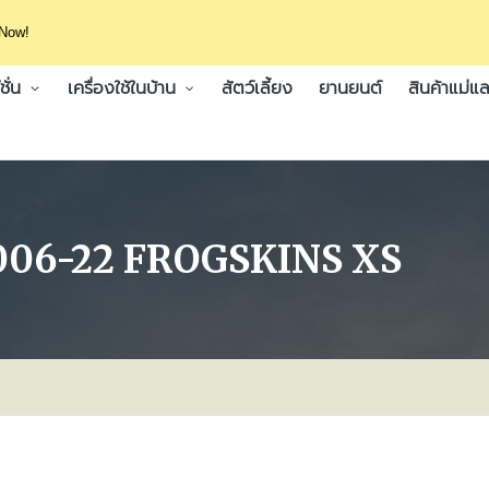
 Now!
ั่น
เครื่องใช้ในบ้าน
สัตว์เลี้ยง
ยานยนต์
สินค้าแม่แล
9006-22 FROGSKINS XS