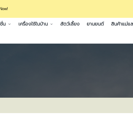
 Now!
ั่น
เครื่องใช้ในบ้าน
สัตว์เลี้ยง
ยานยนต์
สินค้าแม่แล