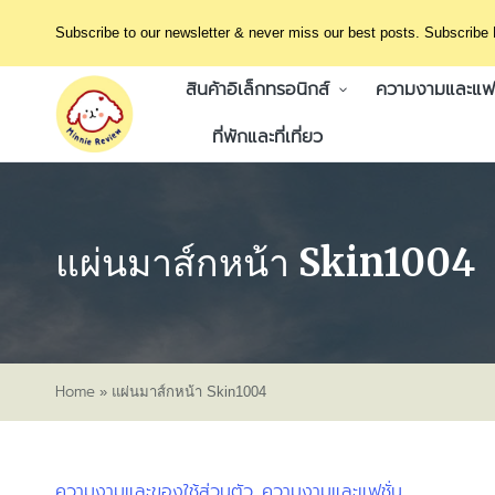
Subscribe to our newsletter & never miss our best posts. Subscribe
สินค้าอิเล็กทรอนิกส์
ความงามและแฟช
ที่พักและที่เที่ยว
แผ่นมาส์กหน้า Skin1004
Home
»
แผ่นมาส์กหน้า Skin1004
ความงามและของใช้ส่วนตัว
ความงามและแฟชั่น
Posted