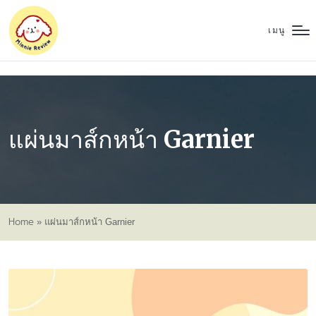
เมนู
แผ่นมาส์กหน้า Garnier
Home
»
แผ่นมาส์กหน้า Garnier