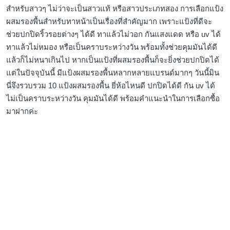
สำหรับสาวๆ ไม่ว่าจะเป็นสาวแท้ หรือสาวประเภทสอง การเลือกแป้ง
ผสมรองพื้นสำหรับทาหน้าเป็นเรื่องที่สำคัญมาก เพราะแป้งที่ดีจะ
ช่วยปกปิดริ้วรอยต่างๆ ได้ดี ทาแล้วไม่วอก กันแสงแดด หรือ uv ได้
ทาแล้วไม่หมอง หรือเป็นคราบระหว่างวัน พร้อมทั้งช่วยคุมมันได้ดี
แล้วก็ไม่หนาเกินไป หากเป็นแป้งที่ผสมรองพื้นก็จะยิ่งช่วยปกปิดได้
แต่ในปัจจุบันนี้ มีแป้งผสมรองพื้นหลากหลายแบรนด์มากๆ วันนี้มิน
นี่จึงรวบรวม 10 แป้งผสมรองพื้น ยี่ห้อไหนดี ปกปิดได้ดี กัน uv ได้
ไม่เป็นคราบระหว่างวัน คุมมันได้ดี พร้อมคำแนะนำในการเลือกซื้อ
มาฝากค่ะ