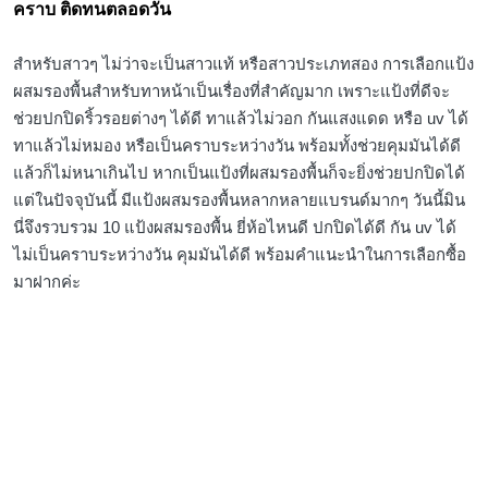
คราบ ติดทนตลอดวัน
สำหรับสาวๆ ไม่ว่าจะเป็นสาวแท้ หรือสาวประเภทสอง การเลือกแป้ง
ผสมรองพื้นสำหรับทาหน้าเป็นเรื่องที่สำคัญมาก เพราะแป้งที่ดีจะ
ช่วยปกปิดริ้วรอยต่างๆ ได้ดี ทาแล้วไม่วอก กันแสงแดด หรือ uv ได้
ทาแล้วไม่หมอง หรือเป็นคราบระหว่างวัน พร้อมทั้งช่วยคุมมันได้ดี
แล้วก็ไม่หนาเกินไป หากเป็นแป้งที่ผสมรองพื้นก็จะยิ่งช่วยปกปิดได้
แต่ในปัจจุบันนี้ มีแป้งผสมรองพื้นหลากหลายแบรนด์มากๆ วันนี้มิน
นี่จึงรวบรวม 10 แป้งผสมรองพื้น ยี่ห้อไหนดี ปกปิดได้ดี กัน uv ได้
ไม่เป็นคราบระหว่างวัน คุมมันได้ดี พร้อมคำแนะนำในการเลือกซื้อ
มาฝากค่ะ