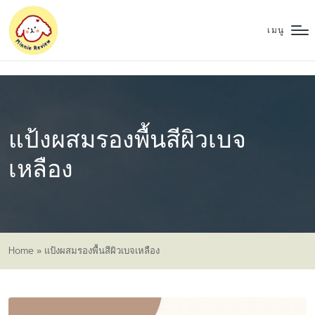
เมนู
แป้งผสมรองพื้นสีผิวเบจ
เหลือง
Home
»
แป้งผสมรองพื้นสีผิวเบจเหลือง