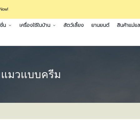
 Now!
ั่น
เครื่องใช้ในบ้าน
สัตว์เลี้ยง
ยานยนต์
สินค้าแม่แล
มแมวแบบครีม