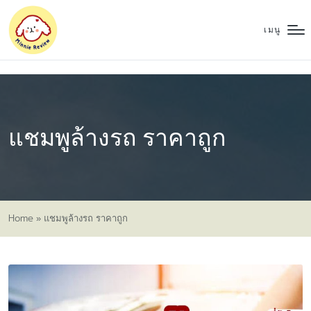
เมนู
แชมพูล้างรถ ราคาถูก
Home
»
แชมพูล้างรถ ราคาถูก