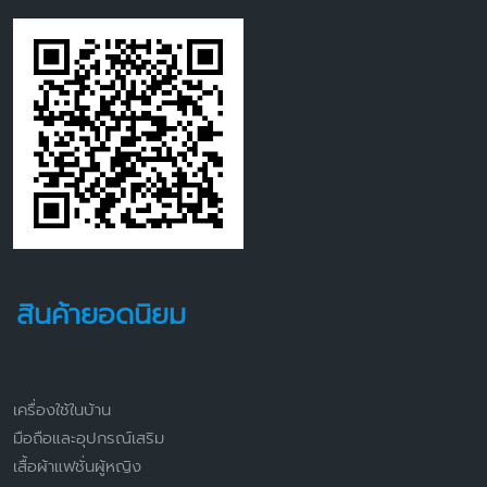
สินค้ายอดนิยม
เครื่องใช้ในบ้าน
มือถือและอุปกรณ์เสริม
เสื้อผ้าแฟชั่นผู้หญิง